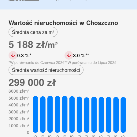
Wartość nieruchomości w Choszczno
Średnia cena za m²
5 188 zł/
m²
0.3 %
3.0 %
W porównaniu do Czerwca 2026
W porównaniu do Lipca 2025
Średnia wartość nieruchomości
299 000 zł