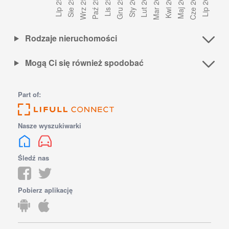
Rodzaje nieruchomości
Mogą Ci się również spodobać
Part of:
Nasze wyszukiwarki
Śledź nas
Pobierz aplikację