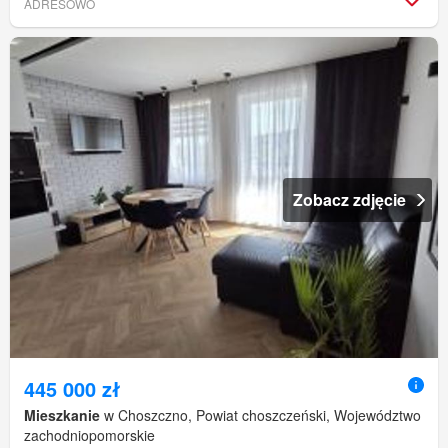
ADRESOWO
Zobacz zdjęcie
445 000 zł
Mieszkanie
w Choszczno, Powiat choszczeński, Województwo
zachodniopomorskie