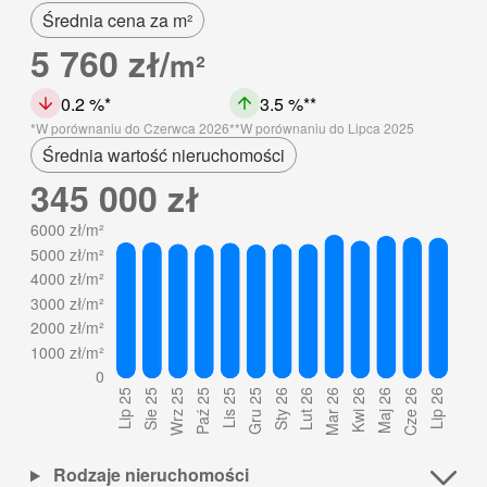
Średnia cena za m²
5 760 zł/
m²
0.2 %
3.5 %
W porównaniu do Czerwca 2026
W porównaniu do Lipca 2025
Średnia wartość nieruchomości
345 000 zł
Rodzaje nieruchomości