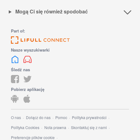
Mogą Ci się również spodobać
Part of:
Nasze wyszukiwarki
Śledź nas
Pobierz aplikację
O nas
Dołącz do nas
Pomoc
Polityka prywatności
Polityka Cookies
Nota prawna
Skontaktuj się z nami
Preferencje plików cookie