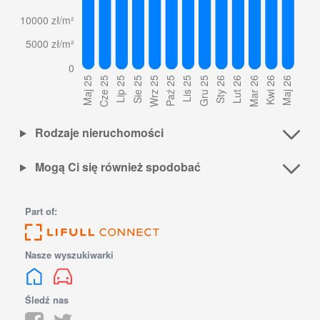
Rodzaje nieruchomości
Mogą Ci się również spodobać
Part of:
Nasze wyszukiwarki
Śledź nas