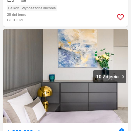
Balkon
Wyposażona kuchnia
28 dni temu
GETHOME
10 Zdjęcia