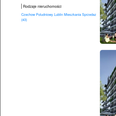
Rodzaje nieruchomości
Czechow Poludniowy Lublin Mieszkania Sprzedaz
(43)