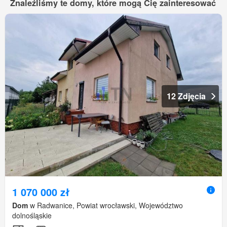
Znaleźliśmy te domy, które mogą Cię zainteresować
12 Zdjęcia
1 070 000 zł
Dom
w Radwanice, Powiat wrocławski, Województwo
dolnośląskie