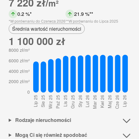
7 220 zł/
m²
0.2 %
21.9 %
W porównaniu do Czerwca 2026
W porównaniu do Lipca 2025
Średnia wartość nieruchomości
1 100 000 zł
Rodzaje nieruchomości
Mogą Ci się również spodobać