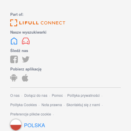
Part of:
Nasze wyszukiwarki
Śledź nas
Pobierz aplikację
O nas
Dołącz do nas
Pomoc
Polityka prywatności
Polityka Cookies
Nota prawna
Skontaktuj się z nami
Preferencje plików cookie
POLSKA