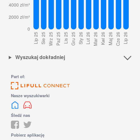
Wyszukaj dokładniej
Part of:
Nasze wyszukiwarki
Śledź nas
Pobierz aplikację