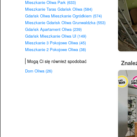
Mieszkanie Oliwa Park (633)
Mieszkanie Taras Gdańsk Oliwa (584)
Gdańsk Oliwa Mieszkanie Ogródkiem (574)
Mieszkanie Gdańsk Oliwa Grunwaldzka (553)
Gdańsk Apartament Oliwa (239)
Gdańsk Mieszkanie Oliwa Ul (149)
Mieszkanie 3 Pokojowe Oliwa (45)
Mieszkanie 2 Pokojowe Oliwa (38)
Mogą Ci się również spodobać
Znale
Dom Oliwa (26)