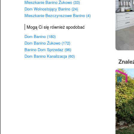
Mieszkanie Banino Żukowo (33)
Dom Wolnostojący Banino (24)
Mieszkanie Bezczynszowe Banino (4)
Mogą Ci się również spodobać
Dom Banino (180)
Dom Banino Żukowo (172)
Banino Dom Sprzedaz (96)
Dom Banino Kanalizacja (60)
Znale