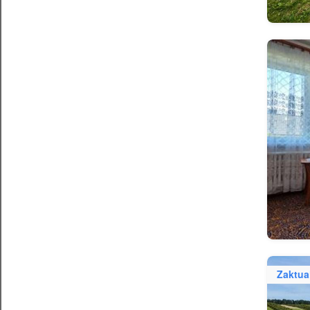
Zaktua