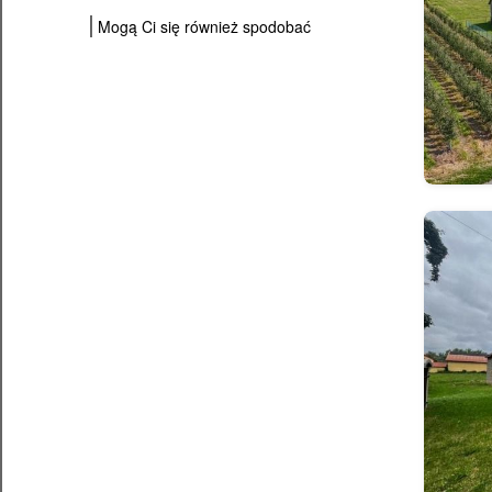
Mogą Ci się również spodobać