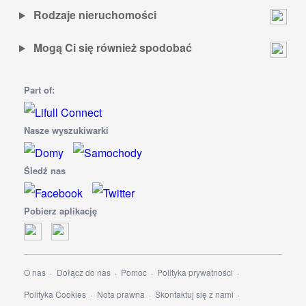
Rodzaje nieruchomości
Mogą Ci się również spodobać
Part of:
Nasze wyszukiwarki
Śledź nas
Pobierz aplikację
O nas
Dołącz do nas
Pomoc
Polityka prywatności
Polityka Cookies
Nota prawna
Skontaktuj się z nami