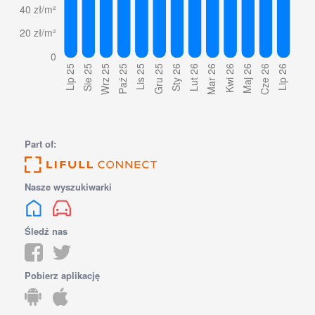
Part of:
Nasze wyszukiwarki
Śledź nas
Pobierz aplikację