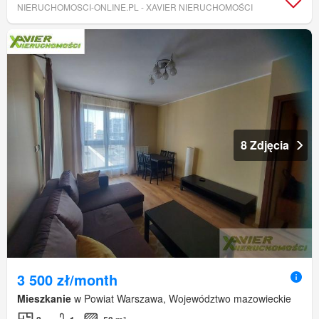
NIERUCHOMOSCI-ONLINE.PL - XAVIER NIERUCHOMOŚCI
8 Zdjęcia
3 500 zł/month
Mieszkanie
w Powiat Warszawa, Województwo mazowieckie