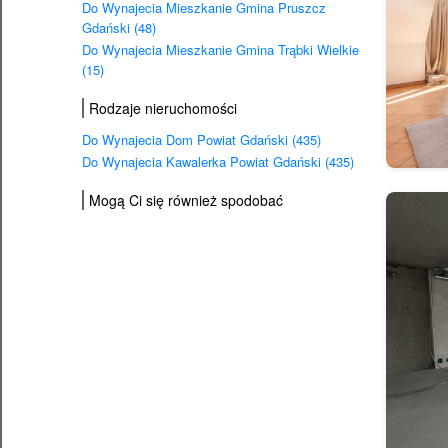
Do Wynajecia Mieszkanie Gmina Pruszcz
Gdański (48)
Do Wynajecia Mieszkanie Gmina Trąbki Wielkie
(15)
Rodzaje nieruchomości
Do Wynajecia Dom Powiat Gdański (435)
Do Wynajecia Kawalerka Powiat Gdański (435)
Mogą Ci się również spodobać