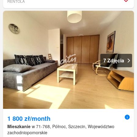
RENTOLA
7 Zdjęcia
1 800 zł/month
Mieszkanie
w 71-768, Północ, Szczecin, Województwo
zachodniopomorskie