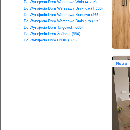
Do Wynajecia Dom Warszawa Wola (4 725)
Do Wynajecia Dom Warszawa Ursynów (1 538)
Do Wynajecia Dom Warszawa Bemowo (865)
Do Wynajecia Dom Warszawa Bialoleka (775)
Do Wynajecia Dom Targówek (665)
Do Wynajecia Dom Żoliborz (664)
Do Wynajecia Dom Ursus (503)
Nowe