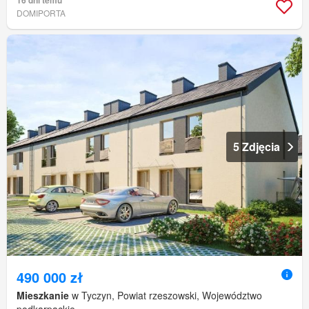
DOMIPORTA
5 Zdjęcia
490 000 zł
Mieszkanie
w Tyczyn, Powiat rzeszowski, Województwo
podkarpackie