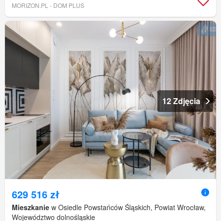
MORIZON.PL - DOM PLUS
12 Zdjęcia
629 516 zł
Mieszkanie
w Osiedle Powstańców Śląskich, Powiat Wrocław,
Województwo dolnośląskie